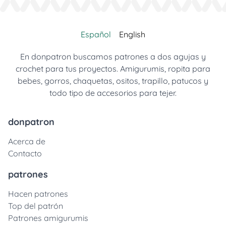
Español
English
En donpatron buscamos patrones a dos agujas y
crochet para tus proyectos. Amigurumis, ropita para
bebes, gorros, chaquetas, ositos, trapillo, patucos y
todo tipo de accesorios para tejer.
donpatron
Acerca de
Contacto
patrones
Hacen patrones
Top del patrón
Patrones amigurumis