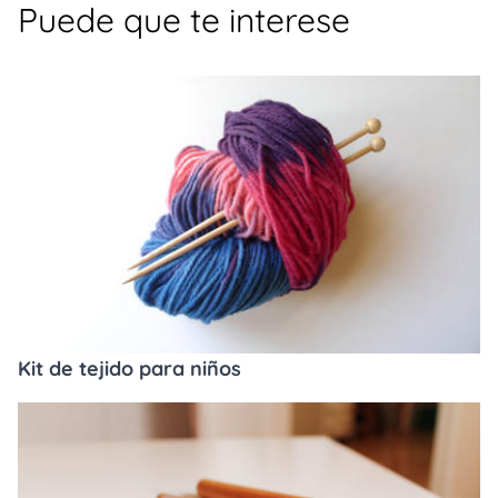
Puede que te interese
Kit de tejido para niños