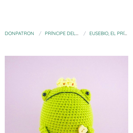
DONPATRON
PRÍNCIPE DEL CROCHET
EUSEBIO, EL PRÍNCIPE SAPO