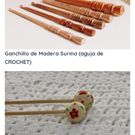
Ganchillo de Madera Surina (aguja de
CROCHET)