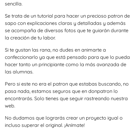
sencilla.
Se trata de un tutorial para hacer un precioso patron de
sapo con explicaciones claras y detalladas y además
se acompaña de diversas fotos que te guiarán durante
la creación de tu labor.
Si te gustan las rana, no dudes en animarte a
confeccionarlo ya que está pensado para que lo pueda
hacer tanto un principiante como la más avanzada de
las alumnas.
Pero si este no era el patron que estabas buscando, no
pasa nada, estamos seguros que en donpatron lo
encontrarás. Solo tienes que seguir rastreando nuestra
web.
No dudamos que lograrás crear un proyecto igual o
incluso superar el original. ¡Anímate!