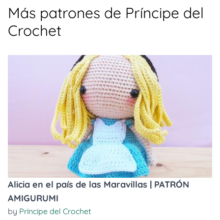
Más patrones de Príncipe del
Crochet
Alicia en el país de las Maravillas | PATRÓN
AMIGURUMI
by
Príncipe del Crochet