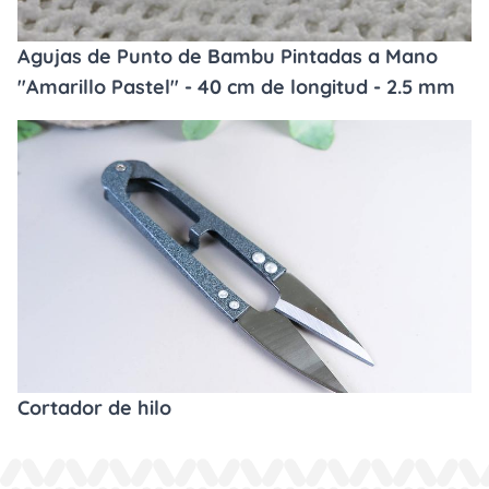
Agujas de Punto de Bambu Pintadas a Mano
"Amarillo Pastel" - 40 cm de longitud - 2.5 mm
Cortador de hilo