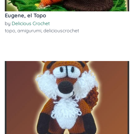
Eugene, el Topo
by
Delicious Crochet
topo
,
amigurumi
,
deliciouscrochet