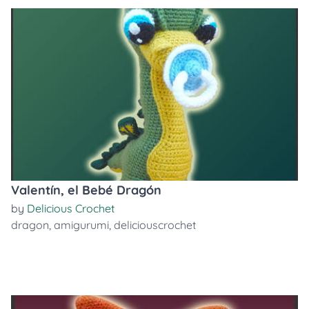
Valentín, el Bebé Dragón
by
Delicious Crochet
dragon
,
amigurumi
,
deliciouscrochet