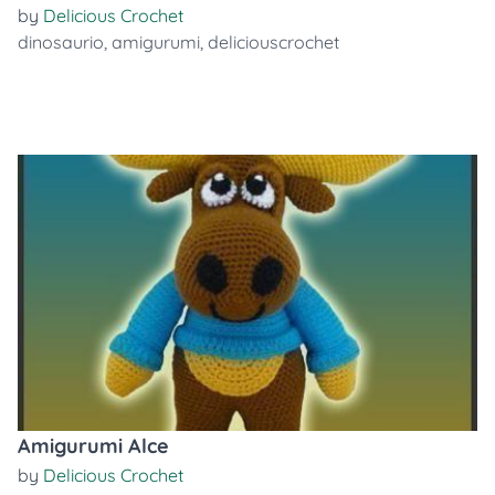
by
Delicious Crochet
dinosaurio
,
amigurumi
,
deliciouscrochet
Amigurumi Alce
by
Delicious Crochet