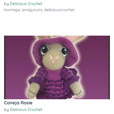
by
Delicious Crochet
hormiga
,
amigurumi
,
deliciouscrochet
Coneja Rosie
by
Delicious Crochet