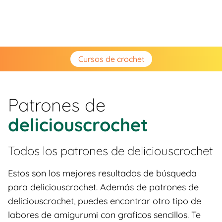
Cursos de crochet
Patrones de
deliciouscrochet
Todos los patrones de
deliciouscrochet
Estos son los mejores resultados de búsqueda
para deliciouscrochet. Además de patrones de
deliciouscrochet, puedes encontrar otro tipo de
labores de amigurumi con graficos sencillos. Te