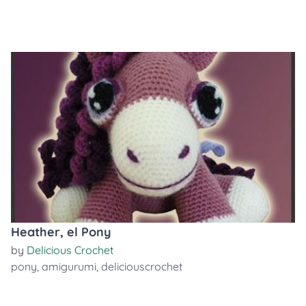
Heather, el Pony
by
Delicious Crochet
pony
,
amigurumi
,
deliciouscrochet