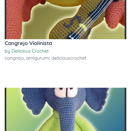
Cangrejo Violinista
by
Delicious Crochet
cangrejo
,
amigurumi
,
deliciouscrochet