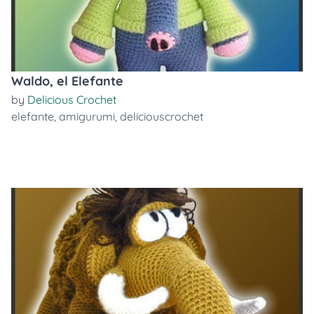
Waldo, el Elefante
by
Delicious Crochet
elefante
,
amigurumi
,
deliciouscrochet