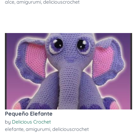
alce
,
amigurumi
,
deliciouscrochet
Pequeño Elefante
by
Delicious Crochet
elefante
,
amigurumi
,
deliciouscrochet