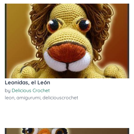
Leonidas, el León
by
Delicious Crochet
leon
,
amigurumi
,
deliciouscrochet