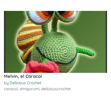
Melvin, el Caracol
by
Delicious Crochet
caracol
,
amigurumi
,
deliciouscrochet