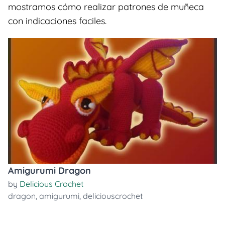
mostramos cómo realizar patrones de muñeca
con indicaciones faciles.
Amigurumi Dragon
by
Delicious Crochet
dragon
,
amigurumi
,
deliciouscrochet