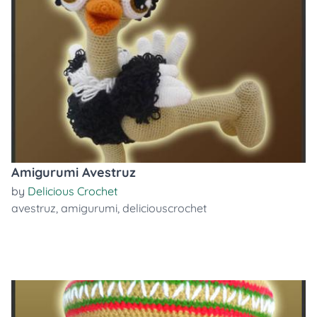
Amigurumi Avestruz
by
Delicious Crochet
avestruz
,
amigurumi
,
deliciouscrochet