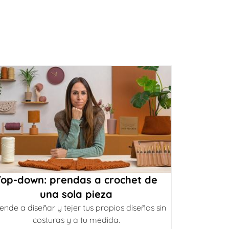
Top-down: prendas a crochet de
una sola pieza
ende a diseñar y tejer tus propios diseños sin
costuras y a tu medida.