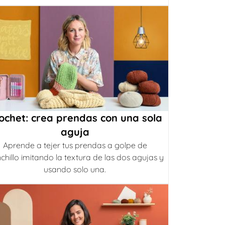
ochet: crea prendas con una sola
aguja
Aprende a tejer tus prendas a golpe de
chillo imitando la textura de las dos agujas y
usando solo una.