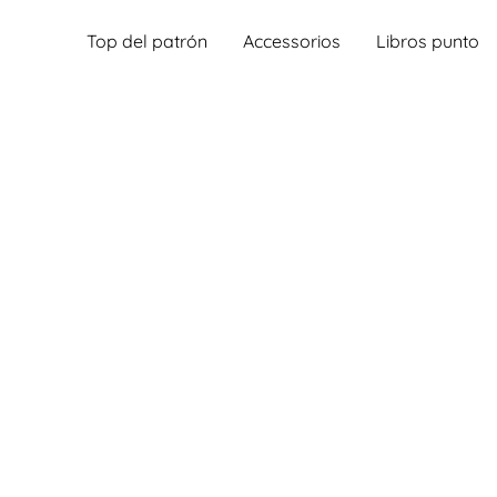
Top del patrón
Accessorios
Libros punto