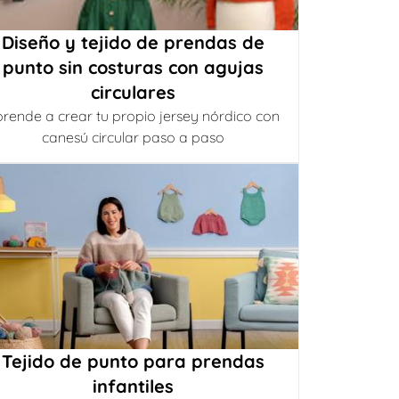
Diseño y tejido de prendas de
punto sin costuras con agujas
circulares
rende a crear tu propio jersey nórdico con
canesú circular paso a paso
Tejido de punto para prendas
infantiles