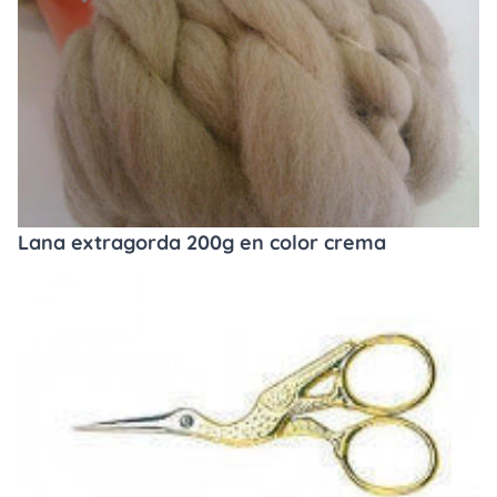
Lana extragorda 200g en color crema