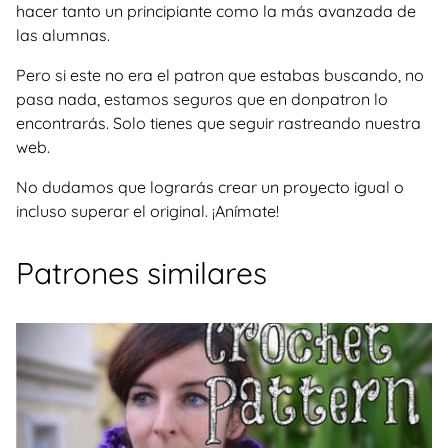
hacer tanto un principiante como la más avanzada de
las alumnas.
Pero si este no era el patron que estabas buscando, no
pasa nada, estamos seguros que en donpatron lo
encontrarás. Solo tienes que seguir rastreando nuestra
web.
No dudamos que lograrás crear un proyecto igual o
incluso superar el original. ¡Anímate!
Patrones similares