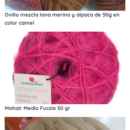
Ovillo mezcla lana merino y alpaca de 50g en
color camel
Mohair Medio Fucsia 50 gr