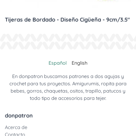
Tijeras de Bordado - Diseño Cigüeña - 9cm/3.5"
Español
English
En donpatron buscamos patrones a dos agujas y
crochet para tus proyectos. Amigurumis, ropita para
bebes, gorros, chaquetas, ositos, trapillo, patucos y
todo tipo de accesorios para tejer.
donpatron
Acerca de
Contacto