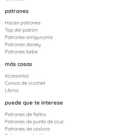
patrones
Hacen patrones
Top del patrón
Patrones amigurumis
Patrones disney
Patrones bebe
más cosas
Accesorios
Cursos de crochet
Libros
puede que te interese
Patrones de fieltro
Patrones de punto de cruz
Patrones de costura