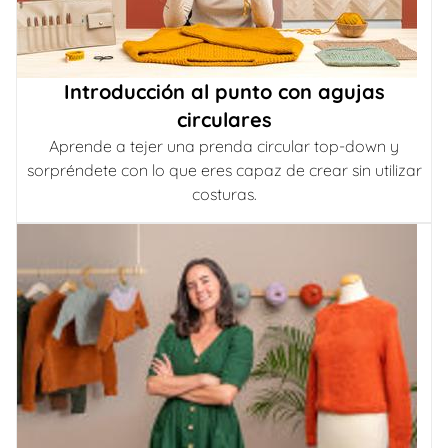
Introducción al punto con agujas
circulares
Aprende a tejer una prenda circular top-down y
sorpréndete con lo que eres capaz de crear sin utilizar
costuras.