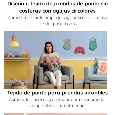
Diseño y tejido de prendas de punto sin
costuras con agujas circulares
Aprende a crear tu propio jersey nórdico con canesú
circular paso a paso
Tejido de punto para prendas infantiles
Aprende las técnicas y puntadas para tejer prendas
adaptables a cualquier edad