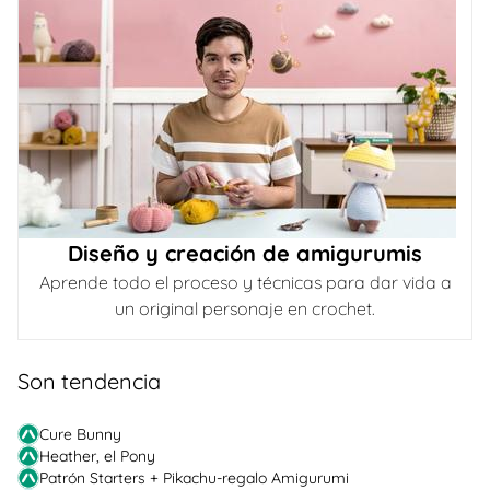
Diseño y creación de amigurumis
Aprende todo el proceso y técnicas para dar vida a
un original personaje en crochet.
Son tendencia
Cure Bunny
Heather, el Pony
Patrón Starters + Pikachu-regalo Amigurumi