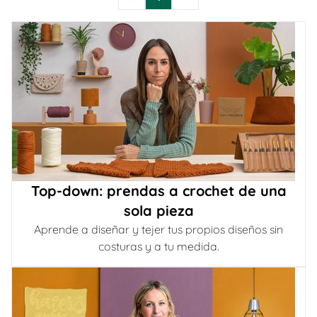
Top-down: prendas a crochet de una
sola pieza
Aprende a diseñar y tejer tus propios diseños sin
costuras y a tu medida.