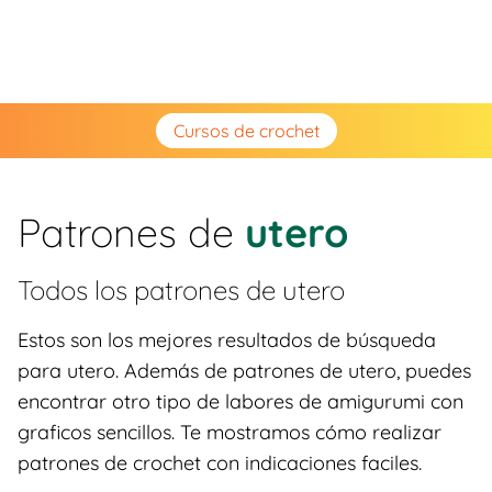
Cursos de crochet
Patrones de
utero
Todos los patrones de
utero
Estos son los mejores resultados de búsqueda
para utero. Además de patrones de utero, puedes
encontrar otro tipo de labores de amigurumi con
graficos sencillos. Te mostramos cómo realizar
patrones de crochet con indicaciones faciles.