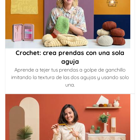
Crochet: crea prendas con una sola
aguja
Aprende a tejer tus prendas a golpe de ganchillo
imitando la textura de las dos agujas y usando solo
una.