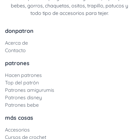
bebes, gorros, chaquetas, ositos, trapillo, patucos y
todo tipo de accesorios para tejer.
donpatron
Acerca de
Contacto
patrones
Hacen patrones
Top del patrón
Patrones amigurumis
Patrones disney
Patrones bebe
más cosas
Accesorios
Cursos de crochet