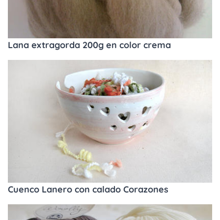
Lana extragorda 200g en color crema
Cuenco Lanero con calado Corazones