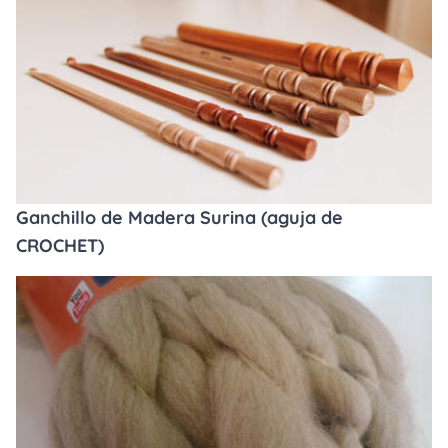
Ganchillo de Madera Surina (aguja de
CROCHET)