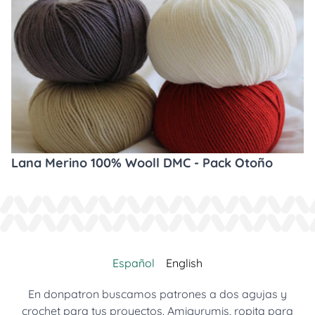
Lana Merino 100% Wooll DMC - Pack Otoño
Español
English
En donpatron buscamos patrones a dos agujas y
crochet para tus proyectos. Amigurumis, ropita para