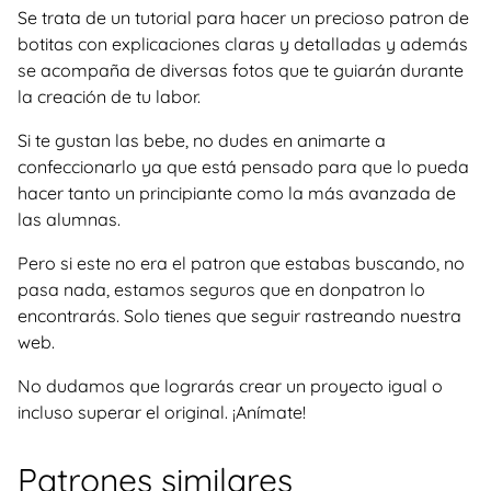
Se trata de un tutorial para hacer un precioso patron de
botitas con explicaciones claras y detalladas y además
se acompaña de diversas fotos que te guiarán durante
la creación de tu labor.
Si te gustan las bebe, no dudes en animarte a
confeccionarlo ya que está pensado para que lo pueda
hacer tanto un principiante como la más avanzada de
las alumnas.
Pero si este no era el patron que estabas buscando, no
pasa nada, estamos seguros que en donpatron lo
encontrarás. Solo tienes que seguir rastreando nuestra
web.
No dudamos que lograrás crear un proyecto igual o
incluso superar el original. ¡Anímate!
Patrones similares