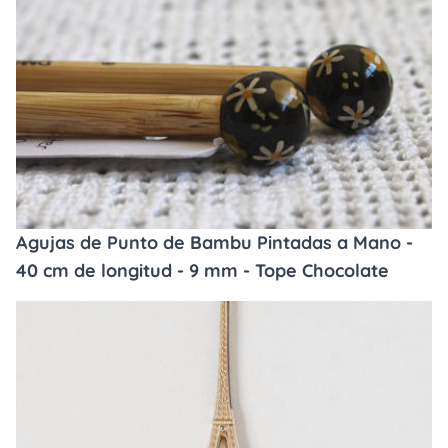
Agujas de Punto de Bambu Pintadas a Mano -
40 cm de longitud - 9 mm - Tope Chocolate