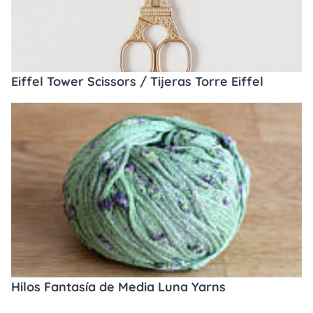
Eiffel Tower Scissors / Tijeras Torre Eiffel
Hilos Fantasía de Media Luna Yarns