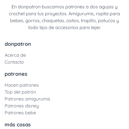
En donpatron buscamos patrones a dos agujas y
crochet para tus proyectos. Amigurumis, ropita para
bebes, gorros, chaquetas, ositos, trapillo, patucos y
todo tipo de accesorios para tejer.
donpatron
Acerca de
Contacto
patrones
Hacen patrones
Top del patrón
Patrones amigurumis
Patrones disney
Patrones bebe
más cosas