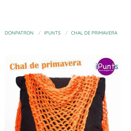
DONPATRON
IPUNTS
CHAL DE PRIMAVERA