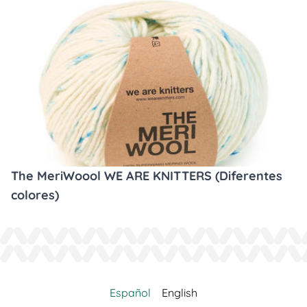
The MeriWoool WE ARE KNITTERS (Diferentes
colores)
Español
English