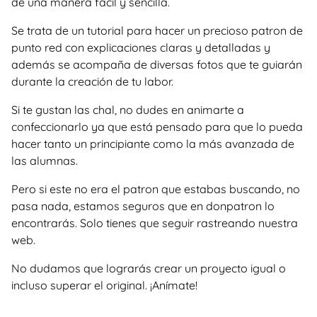
de una manera facil y sencilla.
Se trata de un tutorial para hacer un precioso patron de
punto red con explicaciones claras y detalladas y
además se acompaña de diversas fotos que te guiarán
durante la creación de tu labor.
Si te gustan las chal, no dudes en animarte a
confeccionarlo ya que está pensado para que lo pueda
hacer tanto un principiante como la más avanzada de
las alumnas.
Pero si este no era el patron que estabas buscando, no
pasa nada, estamos seguros que en donpatron lo
encontrarás. Solo tienes que seguir rastreando nuestra
web.
No dudamos que lograrás crear un proyecto igual o
incluso superar el original. ¡Anímate!