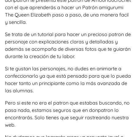
donpatron te presenta este patron de Amourfoucrochet
con el que aprenderás a hacer un Patrón amigurumi
The Queen Elizabeth paso a paso, de una manera facil
y sencilla.
Se trata de un tutorial para hacer un precioso patron de
personaje con explicaciones claras y detalladas y
además se acompaña de diversas fotos que te guiarán
durante la creación de tu labor.
Si te gustan las personajes, no dudes en animarte a
confeccionarlo ya que está pensado para que lo pueda
hacer tanto un principiante como la más avanzada de
las alumnas.
Pero si este no era el patron que estabas buscando, no
pasa nada, estamos seguros que en donpatron lo
encontrarás. Solo tienes que seguir rastreando nuestra
web.