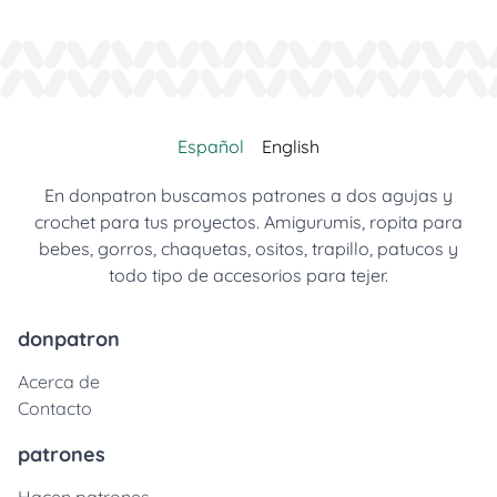
Español
English
En donpatron buscamos patrones a dos agujas y
crochet para tus proyectos. Amigurumis, ropita para
bebes, gorros, chaquetas, ositos, trapillo, patucos y
todo tipo de accesorios para tejer.
donpatron
Acerca de
Contacto
patrones