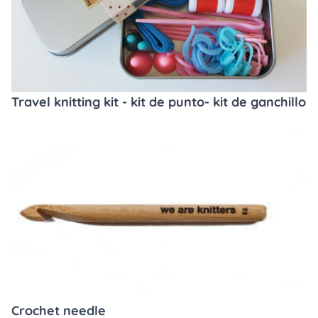
Travel knitting kit - kit de punto- kit de ganchillo
Crochet needle