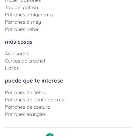
Hacen patrones
Top del patrón
Patrones amigurumis
Patrones disney
Patrones bebe
más cosas
Accesorios
Cursos de crochet
Libros
puede que te interese
Patrones de fieltro
Patrones de punto de cruz
Patrones de costura
Patrones en inglés