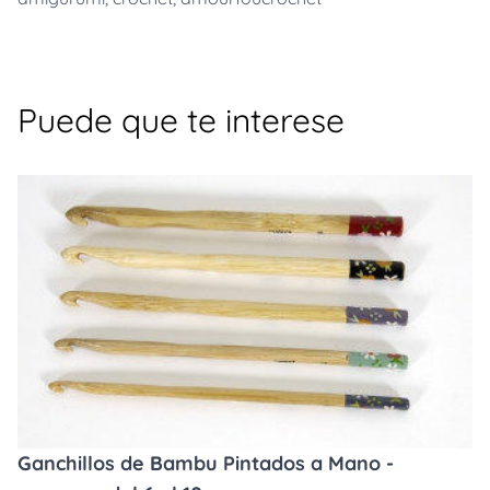
Puede que te interese
Ganchillos de Bambu Pintados a Mano -