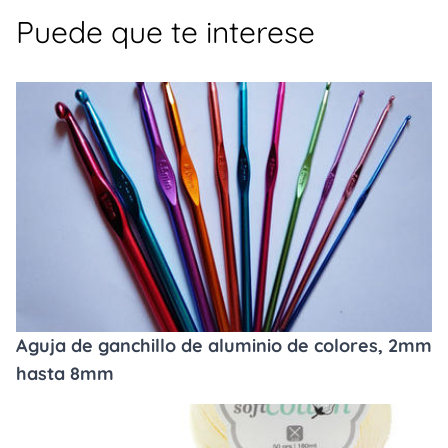
Puede que te interese
Aguja de ganchillo de aluminio de colores, 2mm
hasta 8mm