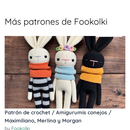
Más patrones de Fookolki
Patrón de crochet / Amigurumis conejos /
Maximiliano, Merlina y Morgan
by
Fookolki