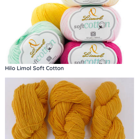
Hilo Limol Soft Cotton