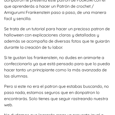
donpatron te presenta este patron de Fookolki con el
que aprenderás a hacer un Patrón de crochet /
Amigurumi Frankenstein paso a paso, de una manera
facil y sencilla.
Se trata de un tutorial para hacer un precioso patron de
halloween con explicaciones claras y detalladas y
además se acompaña de diversas fotos que te guiarán
durante la creación de tu labor.
Si te gustan las frankenstein, no dudes en animarte a
confeccionarlo ya que está pensado para que lo pueda
hacer tanto un principiante como la más avanzada de
las alumnas.
Pero si este no era el patron que estabas buscando, no
pasa nada, estamos seguros que en donpatron lo
encontrarás. Solo tienes que seguir rastreando nuestra
web.