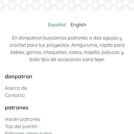
Español
English
En donpatron buscamos patrones a dos agujas y
crochet para tus proyectos. Amigurumis, ropita para
bebes, gorros, chaquetas, ositos, trapillo, patucos y
todo tipo de accesorios para tejer.
donpatron
Acerca de
Contacto
patrones
Hacen patrones
Top del patrón
Patrones amigurumis