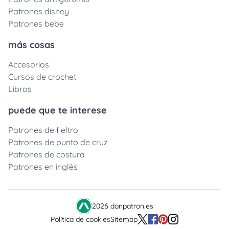
Patrones disney
Patrones bebe
más cosas
Accesorios
Cursos de crochet
Libros
puede que te interese
Patrones de fieltro
Patrones de punto de cruz
Patrones de costura
Patrones en inglés
2026 donpatron.es
Política de cookies
Sitemap