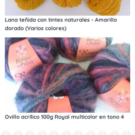
Lana teñida con tintes naturales - Amarillo
dorado (Varios colores)
Ovillo acrílico 100g Royal multicolor en tono 4