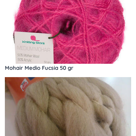
Mohair Medio Fucsia 50 gr