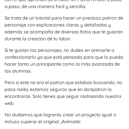
a paso, de una manera facil y sencilla.
Se trata de un tutorial para hacer un precioso patron de
personaje con explicaciones claras y detalladas y
además se acompaña de diversas fotos que te guiarán
durante la creación de tu labor.
Si te gustan las personajes, no dudes en animarte a
confeccionarlo ya que está pensado para que lo pueda
hacer tanto un principiante como la más avanzada de
las alumnas.
Pero si este no era el patron que estabas buscando, no
pasa nada, estamos seguros que en donpatron lo
encontrarás. Solo tienes que seguir rastreando nuestra
web.
No dudamos que lograrás crear un proyecto igual o
incluso superar el original. ¡Anímate!