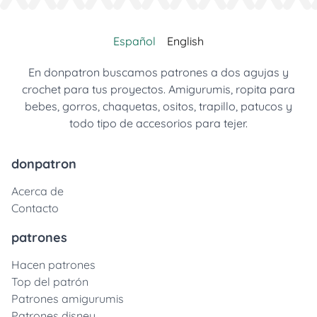
Español
English
En donpatron buscamos patrones a dos agujas y
crochet para tus proyectos. Amigurumis, ropita para
bebes, gorros, chaquetas, ositos, trapillo, patucos y
todo tipo de accesorios para tejer.
donpatron
Acerca de
Contacto
patrones
Hacen patrones
Top del patrón
Patrones amigurumis
Patrones disney