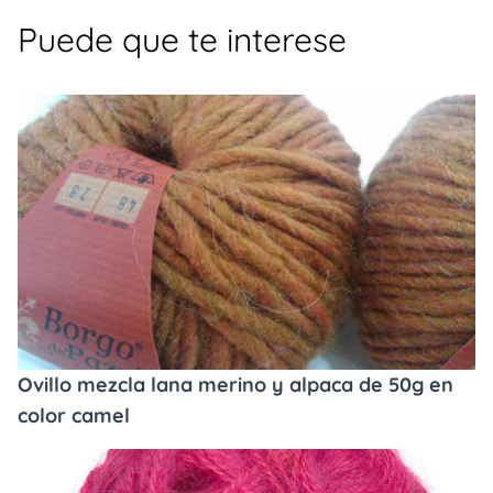
Puede que te interese
Ovillo mezcla lana merino y alpaca de 50g en
color camel