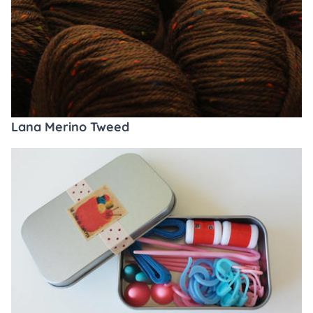
Lana Merino Tweed