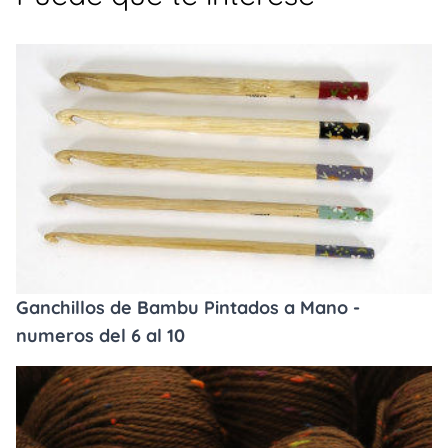
Ganchillos de Bambu Pintados a Mano -
numeros del 6 al 10