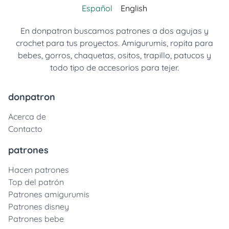
Español
English
En donpatron buscamos patrones a dos agujas y
crochet para tus proyectos. Amigurumis, ropita para
bebes, gorros, chaquetas, ositos, trapillo, patucos y
todo tipo de accesorios para tejer.
donpatron
Acerca de
Contacto
patrones
Hacen patrones
Top del patrón
Patrones amigurumis
Patrones disney
Patrones bebe