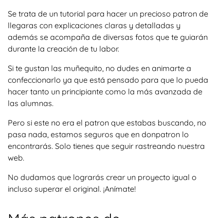
Se trata de un tutorial para hacer un precioso patron de
llegaras con explicaciones claras y detalladas y
además se acompaña de diversas fotos que te guiarán
durante la creación de tu labor.
Si te gustan las muñequito, no dudes en animarte a
confeccionarlo ya que está pensado para que lo pueda
hacer tanto un principiante como la más avanzada de
las alumnas.
Pero si este no era el patron que estabas buscando, no
pasa nada, estamos seguros que en donpatron lo
encontrarás. Solo tienes que seguir rastreando nuestra
web.
No dudamos que lograrás crear un proyecto igual o
incluso superar el original. ¡Anímate!