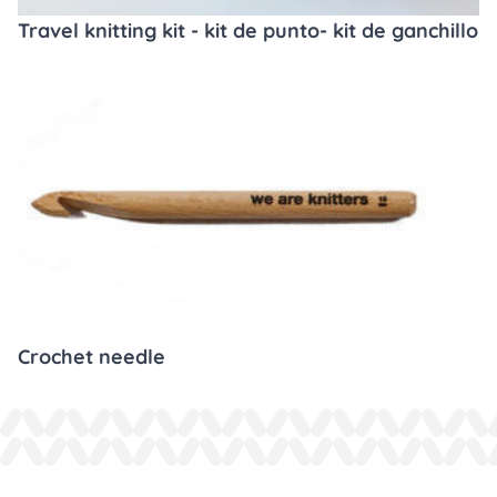
Travel knitting kit - kit de punto- kit de ganchillo
Crochet needle