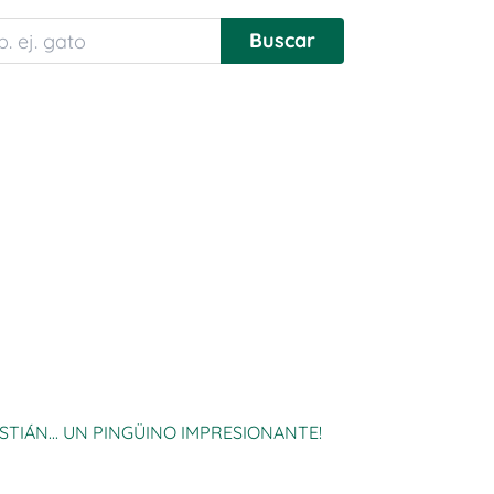
STIÁN... UN PINGÜINO IMPRESIONANTE!