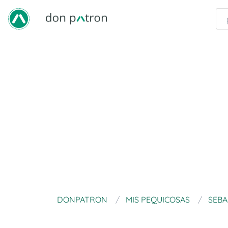
DONPATRON
MIS PEQUICOSAS
SEBA