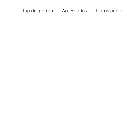
Top del patrón
Accessorios
Libros punto