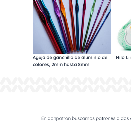
Aguja de ganchillo de aluminio de
Hilo L
colores, 2mm hasta 8mm
En donpatron buscamos patrones a dos agu