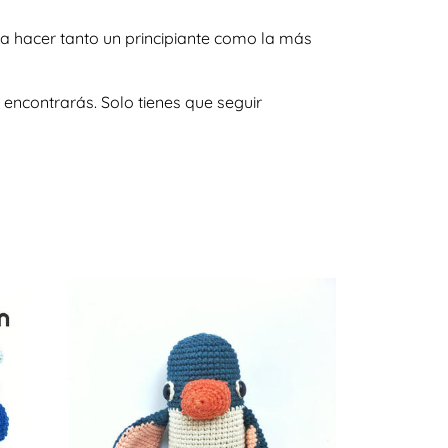
a hacer tanto un principiante como la más
encontrarás. Solo tienes que seguir