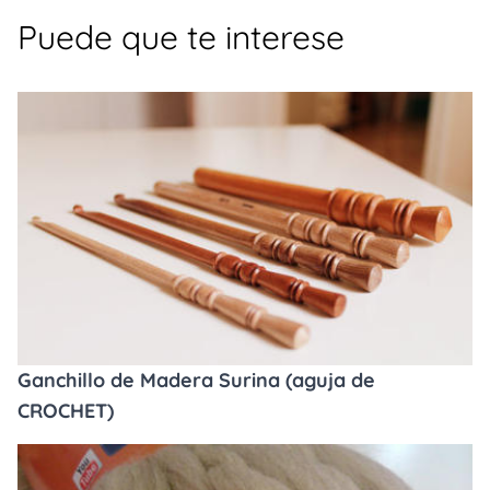
Puede que te interese
Ganchillo de Madera Surina (aguja de
CROCHET)