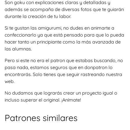
Son goku con explicaciones claras y detalladas y
además se acompaña de diversas fotos que te guiarán
durante la creación de tu labor.
Si te gustan las amigurumi, no dudes en animarte a
confeccionarlo ya que está pensado para que lo pueda
hacer tanto un principiante como la más avanzada de
las alumnas.
Pero si este no era el patron que estabas buscando, no
pasa nada, estamos seguros que en donpatron lo
encontrarás. Solo tienes que seguir rastreando nuestra
web.
No dudamos que lograrás crear un proyecto igual o
incluso superar el original. ¡Anímate!
Patrones similares