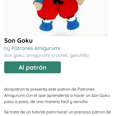
Son Goku
by
Patrones Amigurumi
Son goku
,
amigurumi
,
crochet
,
ganchillo
Al patrón
donpatron te presenta este patron de Patrones
Amigurumi con el que aprenderás a hacer un Son Goku
paso a paso, de una manera facil y sencilla.
Se trata de un tutorial para hacer un precioso patron de