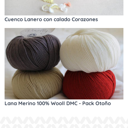
Cuenco Lanero con calado Corazones
Lana Merino 100% Wooll DMC - Pack Otoño