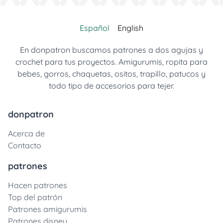
Español
English
En donpatron buscamos patrones a dos agujas y
crochet para tus proyectos. Amigurumis, ropita para
bebes, gorros, chaquetas, ositos, trapillo, patucos y
todo tipo de accesorios para tejer.
donpatron
Acerca de
Contacto
patrones
Hacen patrones
Top del patrón
Patrones amigurumis
Patrones disney