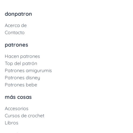
donpatron
Acerca de
Contacto
patrones
Hacen patrones
Top del patrón
Patrones amigurumis
Patrones disney
Patrones bebe
más cosas
Accesorios
Cursos de crochet
Libros