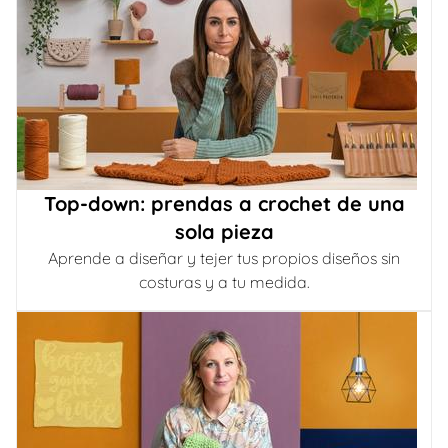
Top-down: prendas a crochet de una
sola pieza
Aprende a diseñar y tejer tus propios diseños sin
costuras y a tu medida.