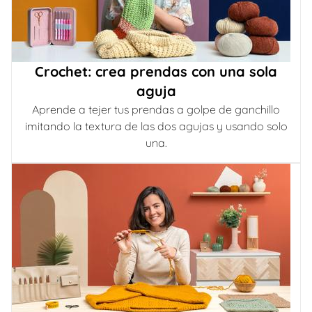
Crochet: crea prendas con una sola
aguja
Aprende a tejer tus prendas a golpe de ganchillo
imitando la textura de las dos agujas y usando solo
una.