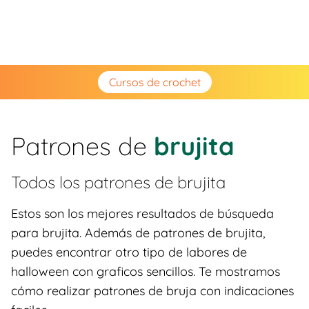
Cursos de crochet
Patrones de
brujita
Todos los patrones de
brujita
Estos son los mejores resultados de búsqueda
para brujita. Además de patrones de brujita,
puedes encontrar otro tipo de labores de
halloween con graficos sencillos. Te mostramos
cómo realizar patrones de bruja con indicaciones