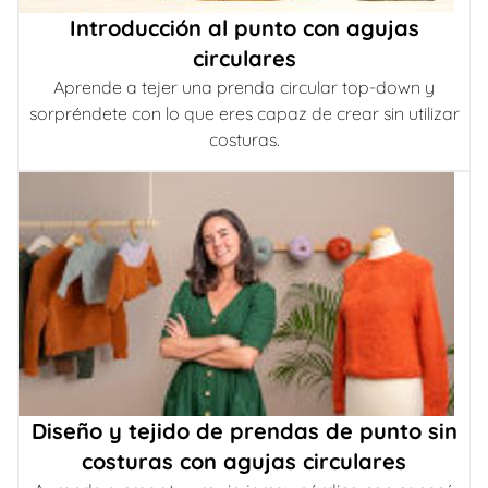
Introducción al punto con agujas
circulares
Aprende a tejer una prenda circular top-down y
sorpréndete con lo que eres capaz de crear sin utilizar
costuras.
Diseño y tejido de prendas de punto sin
costuras con agujas circulares