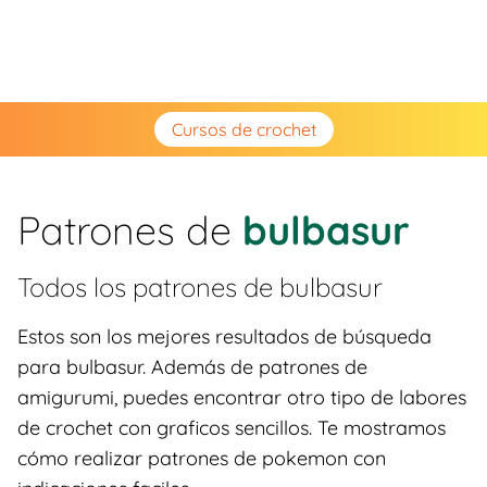
Cursos de crochet
Patrones de
bulbasur
Todos los patrones de
bulbasur
Estos son los mejores resultados de búsqueda
para bulbasur. Además de patrones de
amigurumi, puedes encontrar otro tipo de labores
de crochet con graficos sencillos. Te mostramos
cómo realizar patrones de pokemon con