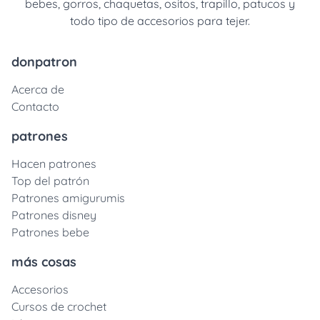
bebes, gorros, chaquetas, ositos, trapillo, patucos y
todo tipo de accesorios para tejer.
donpatron
Acerca de
Contacto
patrones
Hacen patrones
Top del patrón
Patrones amigurumis
Patrones disney
Patrones bebe
más cosas
Accesorios
Cursos de crochet