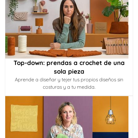
Top-down: prendas a crochet de una
sola pieza
Aprende a diseñar y tejer tus propios diseños sin
costuras y a tu medida.