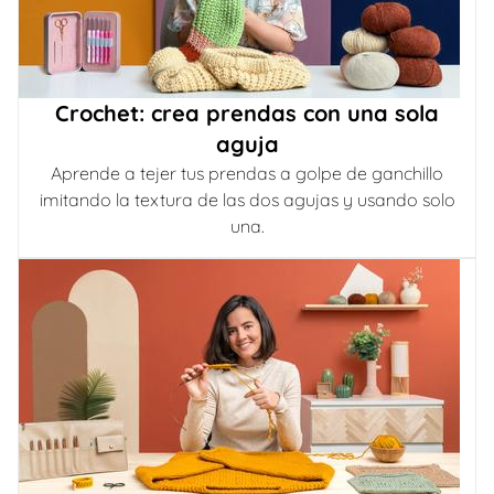
Crochet: crea prendas con una sola
aguja
Aprende a tejer tus prendas a golpe de ganchillo
imitando la textura de las dos agujas y usando solo
una.