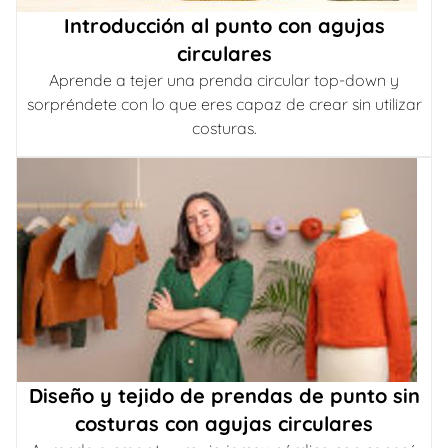
Introducción al punto con agujas
circulares
Aprende a tejer una prenda circular top-down y
sorpréndete con lo que eres capaz de crear sin utilizar
costuras.
Diseño y tejido de prendas de punto sin
costuras con agujas circulares