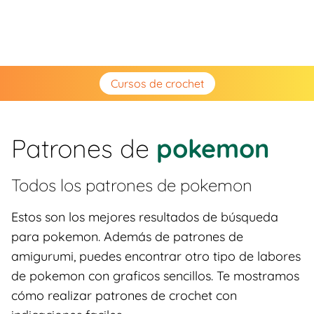
Cursos de crochet
Patrones de
pokemon
Todos los patrones de
pokemon
Estos son los mejores resultados de búsqueda
para pokemon. Además de patrones de
amigurumi, puedes encontrar otro tipo de labores
de pokemon con graficos sencillos. Te mostramos
cómo realizar patrones de crochet con