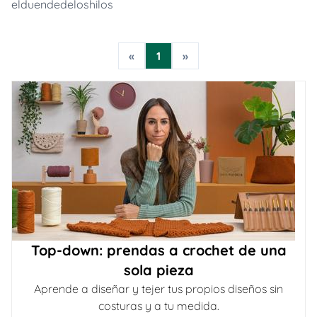
elduendedeloshilos
«
1
»
Top-down: prendas a crochet de una
sola pieza
Aprende a diseñar y tejer tus propios diseños sin
costuras y a tu medida.