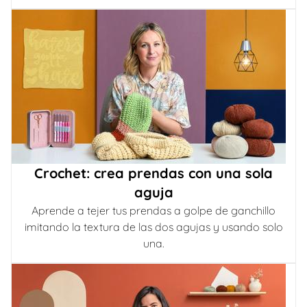
Crochet: crea prendas con una sola
aguja
Aprende a tejer tus prendas a golpe de ganchillo
imitando la textura de las dos agujas y usando solo
una.