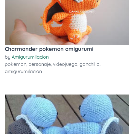
Charmander pokemon amigurumi
by
Amigurumilacion
pokemon
,
personaje
,
videojuego
,
ganchillo
,
amigurumilacion