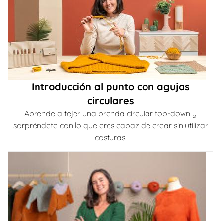
Introducción al punto con agujas
circulares
Aprende a tejer una prenda circular top-down y
sorpréndete con lo que eres capaz de crear sin utilizar
costuras.