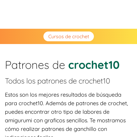
Cursos de crochet
Patrones de
crochet10
Todos los patrones de
crochet10
Estos son los mejores resultados de búsqueda
para crochet10. Además de patrones de crochet,
puedes encontrar otro tipo de labores de
amigurumi con graficos sencillos. Te mostramos
cómo realizar patrones de ganchillo con