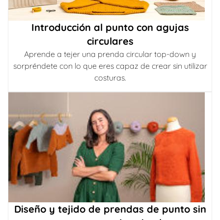
Introducción al punto con agujas
circulares
Aprende a tejer una prenda circular top-down y
sorpréndete con lo que eres capaz de crear sin utilizar
costuras.
Diseño y tejido de prendas de punto sin