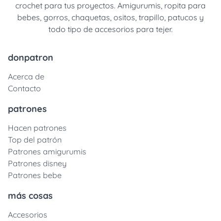
crochet para tus proyectos. Amigurumis, ropita para
bebes, gorros, chaquetas, ositos, trapillo, patucos y
todo tipo de accesorios para tejer.
donpatron
Acerca de
Contacto
patrones
Hacen patrones
Top del patrón
Patrones amigurumis
Patrones disney
Patrones bebe
más cosas
Accesorios