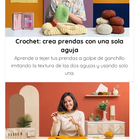
Crochet: crea prendas con una sola
aguja
Aprende a tejer tus prendas a golpe de ganchillo
imitando la textura de las dos agujas y usando solo
una.