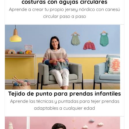
costuras con agujas circulares
Aprende a crear tu propio jersey nórdico con canesú
circular paso a paso
Tejido de punto para prendas infantiles
Aprende las técnicas y puntadas para tejer prendas
adaptables a cualquier edad