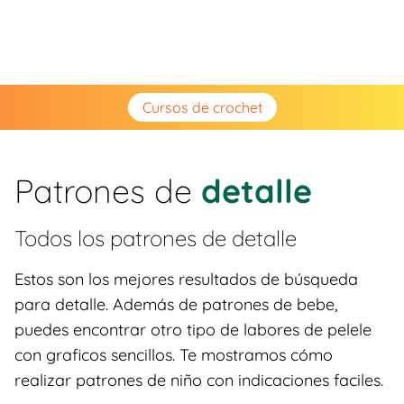
Cursos de crochet
Patrones de
detalle
Todos los patrones de
detalle
Estos son los mejores resultados de búsqueda
para detalle. Además de patrones de bebe,
puedes encontrar otro tipo de labores de pelele
con graficos sencillos. Te mostramos cómo
realizar patrones de niño con indicaciones faciles.