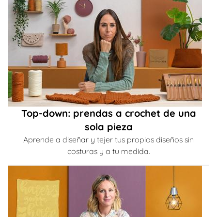
Top-down: prendas a crochet de una
sola pieza
Aprende a diseñar y tejer tus propios diseños sin
costuras y a tu medida.