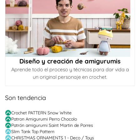
Diseño y creación de amigurumis
Aprende todo el proceso y técnicas para dar vida a
un original personaje en crochet.
Son tendencia
Crochet PATTERN Snow White
Patron Amigurumi Perro Chocolo
Patrón amigurumi Saint Martin de Porres
Slim Tank Top Pattern
CHRISTMAS ORNAMENTS 1 - Deco / Toys