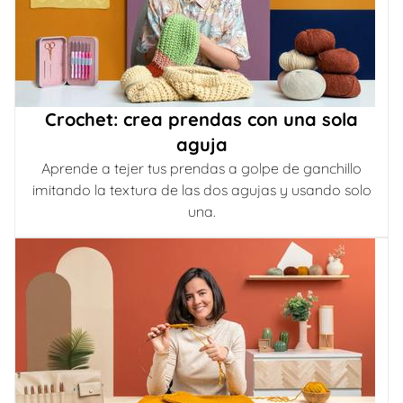
Crochet: crea prendas con una sola
aguja
Aprende a tejer tus prendas a golpe de ganchillo
imitando la textura de las dos agujas y usando solo
una.