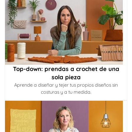
Top-down: prendas a crochet de una
sola pieza
Aprende a diseñar y tejer tus propios diseños sin
costuras y a tu medida.