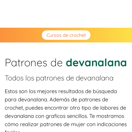
Cursos de crochet
Patrones de
devanalana
Todos los patrones de
devanalana
Estos son los mejores resultados de búsqueda
para devanalana. Además de patrones de
crochet, puedes encontrar otro tipo de labores de
devanalana con graficos sencillos. Te mostramos
cómo realizar patrones de mujer con indicaciones