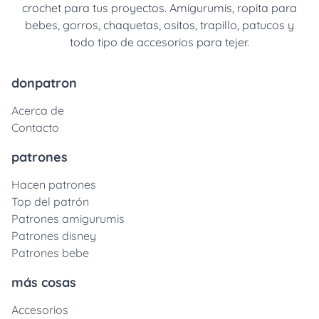
crochet para tus proyectos. Amigurumis, ropita para
bebes, gorros, chaquetas, ositos, trapillo, patucos y
todo tipo de accesorios para tejer.
donpatron
Acerca de
Contacto
patrones
Hacen patrones
Top del patrón
Patrones amigurumis
Patrones disney
Patrones bebe
más cosas
Accesorios