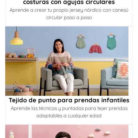
costuras con agujas circulares
Aprende a crear tu propio jersey nórdico con canesú
circular paso a paso
Tejido de punto para prendas infantiles
Aprende las técnicas y puntadas para tejer prendas
adaptables a cualquier edad