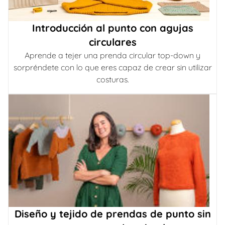
Introducción al punto con agujas
circulares
Aprende a tejer una prenda circular top-down y
sorpréndete con lo que eres capaz de crear sin utilizar
costuras.
Diseño y tejido de prendas de punto sin