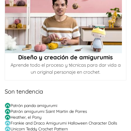
Diseño y creación de amigurumis
Aprende todo el proceso y técnicas para dar vida a
un original personaje en crochet.
Son tendencia
Patrón panda amigurumi
Patrón amigurumi Saint Martin de Porres
Heather, el Pony
Frankie and Draco Amigurumi Halloween Character Dolls
Unicorn Teddy Crochet Pattern