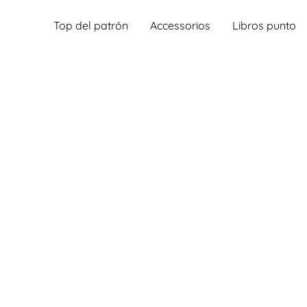
Top del patrón
Accessorios
Libros punto