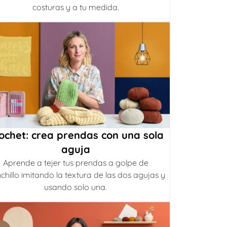
costuras y a tu medida.
ochet: crea prendas con una sola
aguja
Aprende a tejer tus prendas a golpe de
chillo imitando la textura de las dos agujas y
usando solo una.