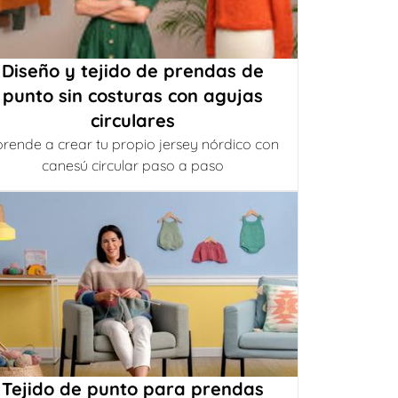
Diseño y tejido de prendas de
punto sin costuras con agujas
circulares
rende a crear tu propio jersey nórdico con
canesú circular paso a paso
Tejido de punto para prendas