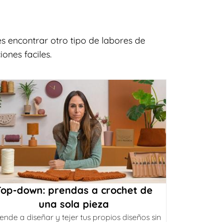
s encontrar otro tipo de labores de
ones faciles.
Top-down: prendas a crochet de
una sola pieza
ende a diseñar y tejer tus propios diseños sin