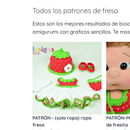
Todos los patrones de
fresa
Estos son los mejores resultados de bús
amigurumi con graficos sencillos. Te mos
PATRÓN - (solo ropa) ropa
PATRÓN-Mi
fresa
de fresita