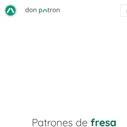
Patrones de
fresa