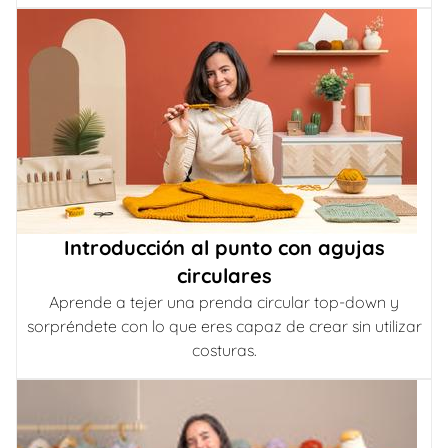
Introducción al punto con agujas
circulares
Aprende a tejer una prenda circular top-down y
sorpréndete con lo que eres capaz de crear sin utilizar
costuras.