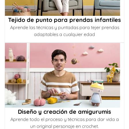
Tejido de punto para prendas infantiles
Aprende las técnicas y puntadas para tejer prendas
adaptables a cualquier edad
Diseño y creación de amigurumis
Aprende todo el proceso y técnicas para dar vida a
un original personaje en crochet.