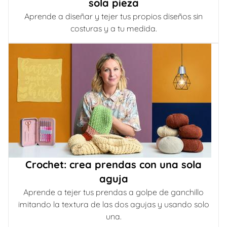
sola pieza
Aprende a diseñar y tejer tus propios diseños sin
costuras y a tu medida.
Crochet: crea prendas con una sola
aguja
Aprende a tejer tus prendas a golpe de ganchillo
imitando la textura de las dos agujas y usando solo
una.