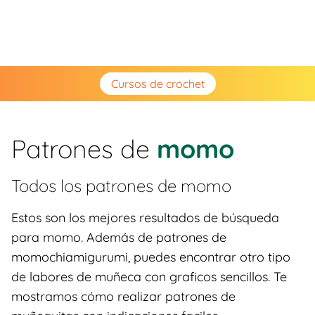
Cursos de crochet
Patrones de
momo
Todos los patrones de
momo
Estos son los mejores resultados de búsqueda
para momo. Además de patrones de
momochiamigurumi, puedes encontrar otro tipo
de labores de muñeca con graficos sencillos. Te
mostramos cómo realizar patrones de