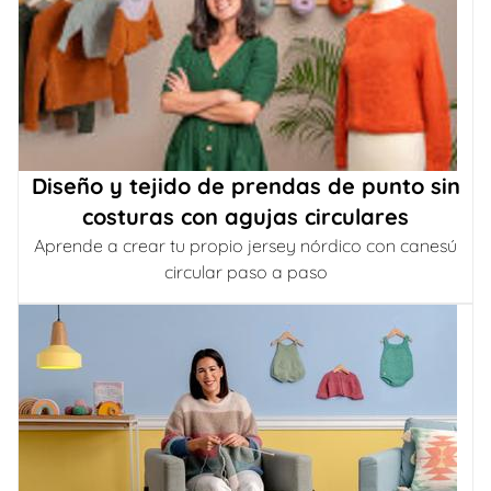
Diseño y tejido de prendas de punto sin
costuras con agujas circulares
Aprende a crear tu propio jersey nórdico con canesú
circular paso a paso