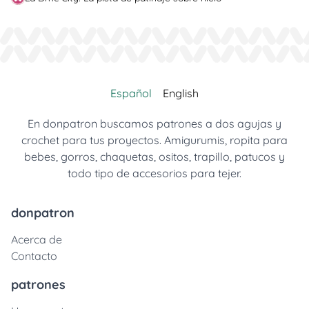
Español
English
En donpatron buscamos patrones a dos agujas y
crochet para tus proyectos. Amigurumis, ropita para
bebes, gorros, chaquetas, ositos, trapillo, patucos y
todo tipo de accesorios para tejer.
donpatron
Acerca de
Contacto
patrones