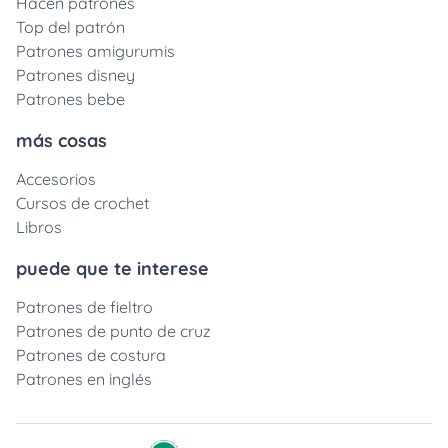
Hacen patrones
Top del patrón
Patrones amigurumis
Patrones disney
Patrones bebe
más cosas
Accesorios
Cursos de crochet
Libros
puede que te interese
Patrones de fieltro
Patrones de punto de cruz
Patrones de costura
Patrones en inglés