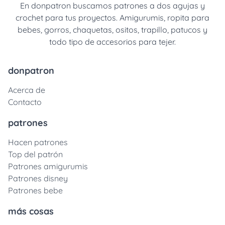
En donpatron buscamos patrones a dos agujas y
crochet para tus proyectos. Amigurumis, ropita para
bebes, gorros, chaquetas, ositos, trapillo, patucos y
todo tipo de accesorios para tejer.
donpatron
Acerca de
Contacto
patrones
Hacen patrones
Top del patrón
Patrones amigurumis
Patrones disney
Patrones bebe
más cosas