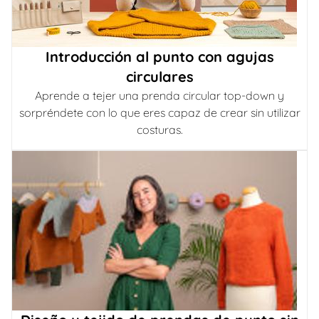
Introducción al punto con agujas
circulares
Aprende a tejer una prenda circular top-down y
sorpréndete con lo que eres capaz de crear sin utilizar
costuras.