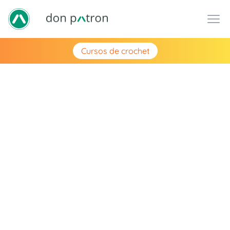
Cursos de crochet