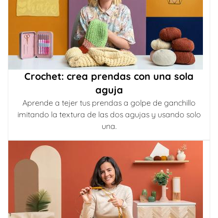
Crochet: crea prendas con una sola
aguja
Aprende a tejer tus prendas a golpe de ganchillo
imitando la textura de las dos agujas y usando solo
una.