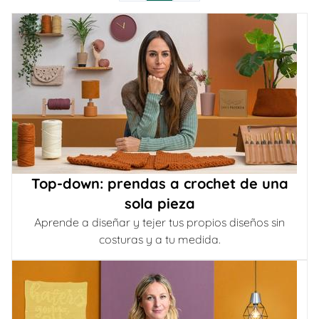
Top-down: prendas a crochet de una
sola pieza
Aprende a diseñar y tejer tus propios diseños sin
costuras y a tu medida.