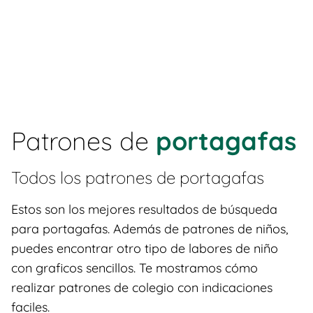
Patrones de
portagafas
Todos los patrones de
portagafas
Estos son los mejores resultados de búsqueda
para portagafas. Además de patrones de niños,
puedes encontrar otro tipo de labores de niño
con graficos sencillos. Te mostramos cómo
realizar patrones de colegio con indicaciones
faciles.