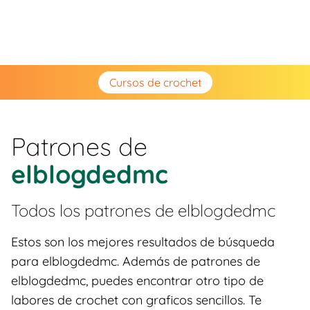
Cursos de crochet
Patrones de
elblogdedmc
Todos los patrones de
elblogdedmc
Estos son los mejores resultados de búsqueda
para elblogdedmc. Además de patrones de
elblogdedmc, puedes encontrar otro tipo de
labores de crochet con graficos sencillos. Te