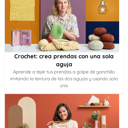
Crochet: crea prendas con una sola
aguja
Aprende a tejer tus prendas a golpe de ganchillo
imitando la textura de las dos agujas y usando solo
una.