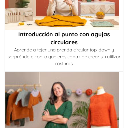
Introducción al punto con agujas
circulares
Aprende a tejer una prenda circular top-down y
sorpréndete con lo que eres capaz de crear sin utilizar
costuras.