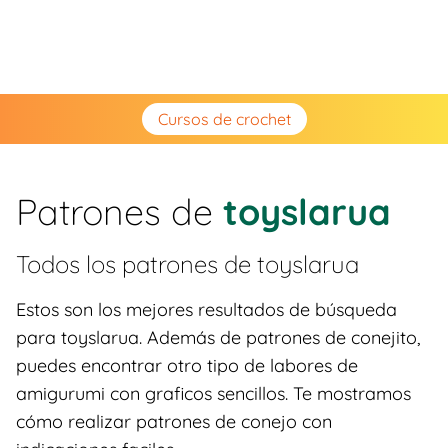
Cursos de crochet
Patrones de
toyslarua
Todos los patrones de
toyslarua
Estos son los mejores resultados de búsqueda
para toyslarua. Además de patrones de conejito,
puedes encontrar otro tipo de labores de
amigurumi con graficos sencillos. Te mostramos
cómo realizar patrones de conejo con