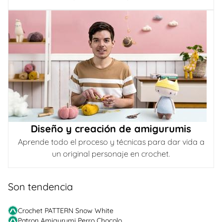
Diseño y creación de amigurumis
Aprende todo el proceso y técnicas para dar vida a
un original personaje en crochet.
Son tendencia
Crochet PATTERN Snow White
Patron Amigurumi Perro Chocolo