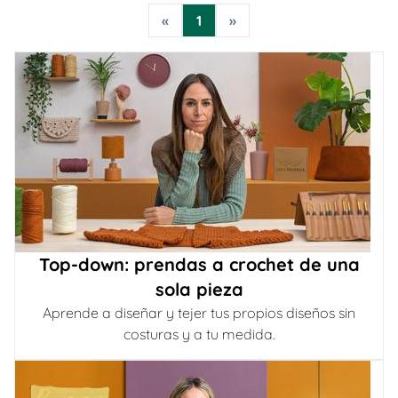
«
1
»
Top-down: prendas a crochet de una
sola pieza
Aprende a diseñar y tejer tus propios diseños sin
costuras y a tu medida.