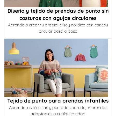
Diseño y tejido de prendas de punto sin
costuras con agujas circulares
Aprende a crear tu propio jersey nórdico con canesú
circular paso a paso
Tejido de punto para prendas infantiles
Aprende las técnicas y puntadas para tejer prendas
adaptables a cualquier edad