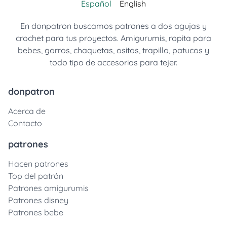
Español
English
En donpatron buscamos patrones a dos agujas y
crochet para tus proyectos. Amigurumis, ropita para
bebes, gorros, chaquetas, ositos, trapillo, patucos y
todo tipo de accesorios para tejer.
donpatron
Acerca de
Contacto
patrones
Hacen patrones
Top del patrón
Patrones amigurumis
Patrones disney
Patrones bebe