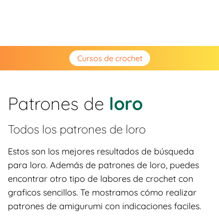
Cursos de crochet
Patrones de
loro
Todos los patrones de
loro
Estos son los mejores resultados de búsqueda
para loro. Además de patrones de loro, puedes
encontrar otro tipo de labores de crochet con
graficos sencillos. Te mostramos cómo realizar
patrones de amigurumi con indicaciones faciles.