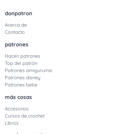
donpatron
Acerca de
Contacto
patrones
Hacen patrones
Top del patrón
Patrones amigurumis
Patrones disney
Patrones bebe
más cosas
Accesorios
Cursos de crochet
Libros