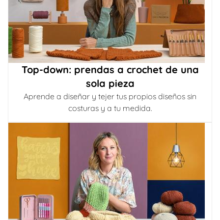
Top-down: prendas a crochet de una
sola pieza
Aprende a diseñar y tejer tus propios diseños sin
costuras y a tu medida.