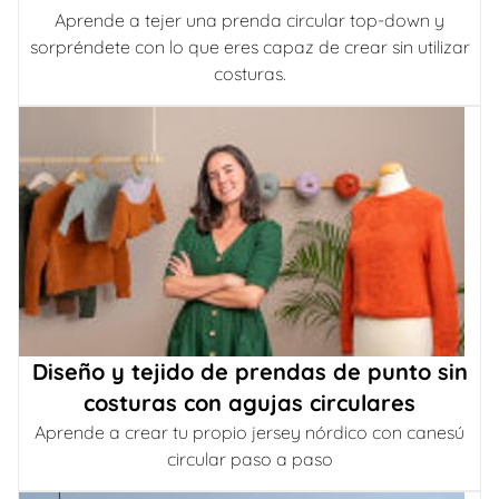
Aprende a tejer una prenda circular top-down y
sorpréndete con lo que eres capaz de crear sin utilizar
costuras.
Diseño y tejido de prendas de punto sin
costuras con agujas circulares
Aprende a crear tu propio jersey nórdico con canesú
circular paso a paso