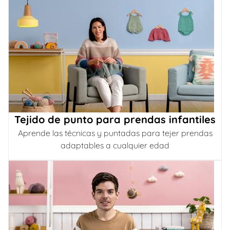
Tejido de punto para prendas infantiles
Aprende las técnicas y puntadas para tejer prendas
adaptables a cualquier edad