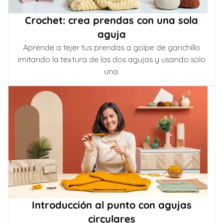
Crochet: crea prendas con una sola
aguja
Aprende a tejer tus prendas a golpe de ganchillo
imitando la textura de las dos agujas y usando solo
una.
Introducción al punto con agujas
circulares