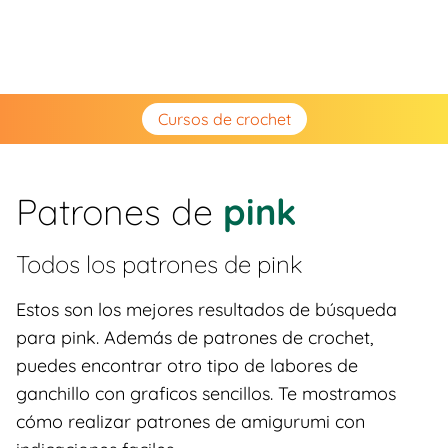
Cursos de crochet
Patrones de
pink
Todos los patrones de
pink
Estos son los mejores resultados de búsqueda
para pink. Además de patrones de crochet,
puedes encontrar otro tipo de labores de
ganchillo con graficos sencillos. Te mostramos
cómo realizar patrones de amigurumi con