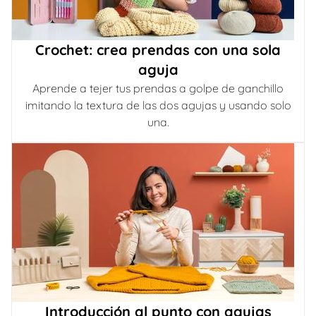
Crochet: crea prendas con una sola
aguja
Aprende a tejer tus prendas a golpe de ganchillo
imitando la textura de las dos agujas y usando solo
una.
Introducción al punto con agujas