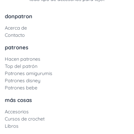
donpatron
Acerca de
Contacto
patrones
Hacen patrones
Top del patrón
Patrones amigurumis
Patrones disney
Patrones bebe
más cosas
Accesorios
Cursos de crochet
Libros