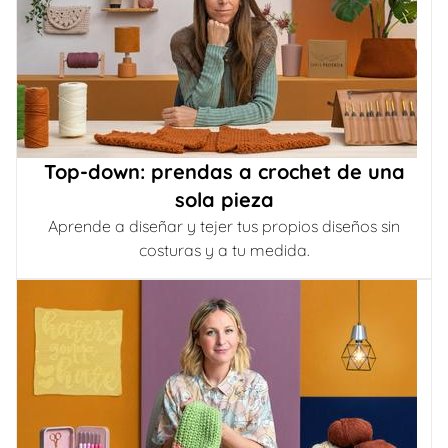
Top-down: prendas a crochet de una
sola pieza
Aprende a diseñar y tejer tus propios diseños sin
costuras y a tu medida.