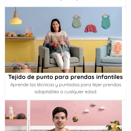
Tejido de punto para prendas infantiles
Aprende las técnicas y puntadas para tejer prendas
adaptables a cualquier edad