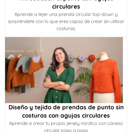
circulares
Aprende a tejer una prenda circular top-down y
sorpréndete con lo que eres capaz de crear sin utilizar
costuras.
Diseño y tejido de prendas de punto sin
costuras con agujas circulares
Aprende a crear tu propio jersey nórdico con canesú
circular paso a paso