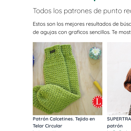
Todos los patrones de
punto re
Estos son los mejores resultados de bú
de agujas con graficos sencillos. Te mos
Patrón Calcetines. Tejido en
SUPERTRA
Telar Circular
patrón