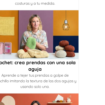
costuras y a tu medida.
ochet: crea prendas con una sola
aguja
Aprende a tejer tus prendas a golpe de
chillo imitando la textura de las dos agujas y
usando solo una.