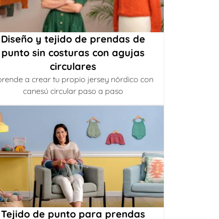
Diseño y tejido de prendas de
punto sin costuras con agujas
circulares
rende a crear tu propio jersey nórdico con
canesú circular paso a paso
Tejido de punto para prendas