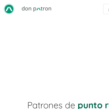
Patrones de
punto 