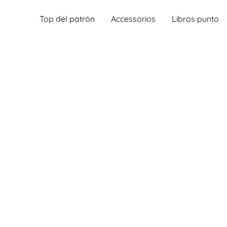
Top del patrón
Accessorios
Libros punto