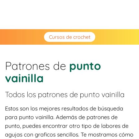
Cursos de crochet
Patrones de
punto
vainilla
Todos los patrones de
punto vainilla
Estos son los mejores resultados de búsqueda
para punto vainilla. Además de patrones de
punto, puedes encontrar otro tipo de labores de
agujas con graficos sencillos. Te mostramos cómo