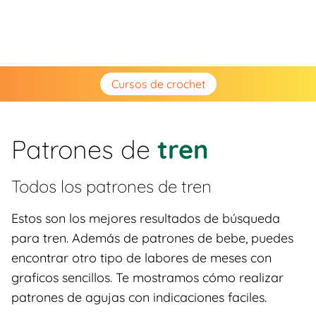
Cursos de crochet
Patrones de
tren
Todos los patrones de
tren
Estos son los mejores resultados de búsqueda
para tren. Además de patrones de bebe, puedes
encontrar otro tipo de labores de meses con
graficos sencillos. Te mostramos cómo realizar
patrones de agujas con indicaciones faciles.