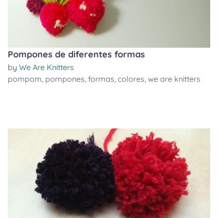
Pompones de diferentes formas
by
We Are Knitters
pompom
,
pompones
,
formas
,
colores
,
we are knitters