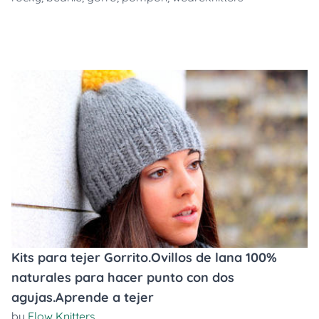
Kits para tejer Gorrito.Ovillos de lana 100%
naturales para hacer punto con dos
agujas.Aprende a tejer
by
Flow Knitters