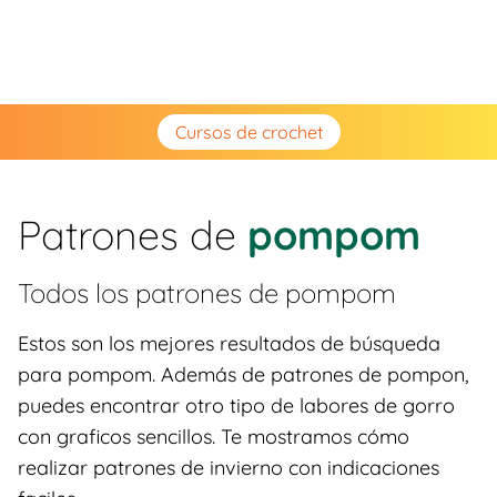
Cursos de crochet
Patrones de
pompom
Todos los patrones de
pompom
Estos son los mejores resultados de búsqueda
para pompom. Además de patrones de pompon,
puedes encontrar otro tipo de labores de gorro
con graficos sencillos. Te mostramos cómo
realizar patrones de invierno con indicaciones