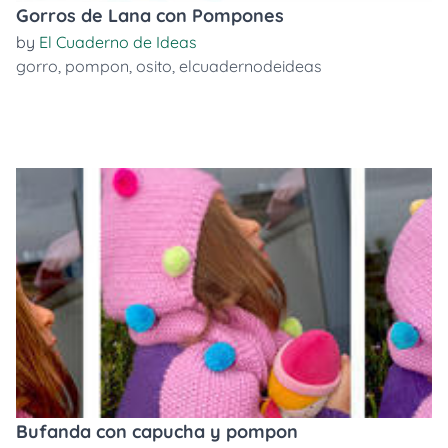
Gorros de Lana con Pompones
by
El Cuaderno de Ideas
gorro
,
pompon
,
osito
,
elcuadernodeideas
Bufanda con capucha y pompon