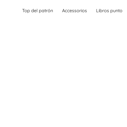
Top del patrón
Accessorios
Libros punto