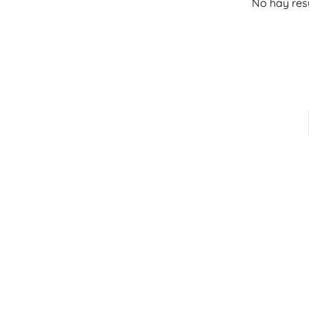
No hay res