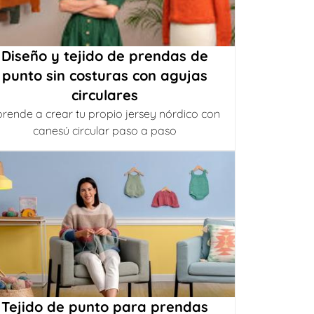
Diseño y tejido de prendas de
punto sin costuras con agujas
circulares
rende a crear tu propio jersey nórdico con
canesú circular paso a paso
Tejido de punto para prendas