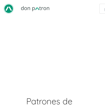
Patrones de