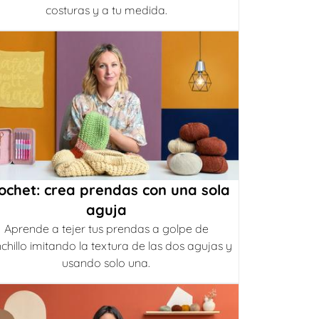
costuras y a tu medida.
ochet: crea prendas con una sola
aguja
Aprende a tejer tus prendas a golpe de
chillo imitando la textura de las dos agujas y
usando solo una.