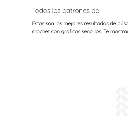
Todos los patrones de
Estos son los mejores resultados de bús
crochet con graficos sencillos. Te mostr